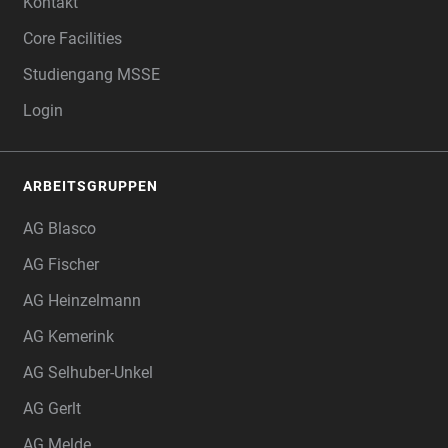
Kontakt
Core Facilities
Studiengang MSSE
Login
ARBEITSGRUPPEN
AG Blasco
AG Fischer
AG Heinzelmann
AG Kemerink
AG Selhuber-Unkel
AG Gerlt
AG Melde