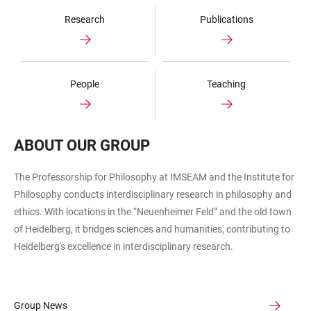
Research
Publications
People
Teaching
ABOUT OUR GROUP
The Professorship for Philosophy at IMSEAM and the Institute for
Philosophy conducts interdisciplinary research in philosophy and
ethics. With locations in the “Neuenheimer Feld” and the old town
of Heidelberg, it bridges sciences and humanities, contributing to
Heidelberg's excellence in interdisciplinary research.
Group News