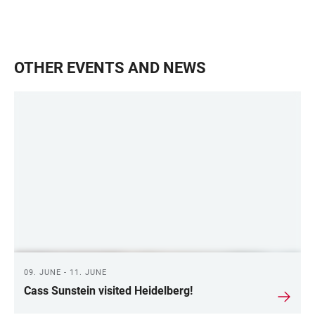
OTHER EVENTS AND NEWS
09. JUNE - 11. JUNE
Cass Sunstein visited Heidelberg!