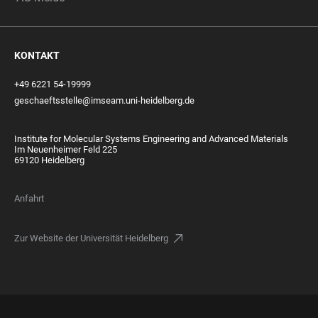
KONTAKT
+49 6221 54-19999
geschaeftsstelle@imseam.uni-heidelberg.de
Institute for Molecular Systems Engineering and Advanced Materials
Im Neuenheimer Feld 225
69120 Heidelberg
Anfahrt
Zur Website der Universität Heidelberg