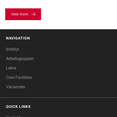
View more
NAVIGATION
FOOTER
Institut
Arbeitsgruppen
Lehre
Core Facilities
Vacancies
QUICK LINKS